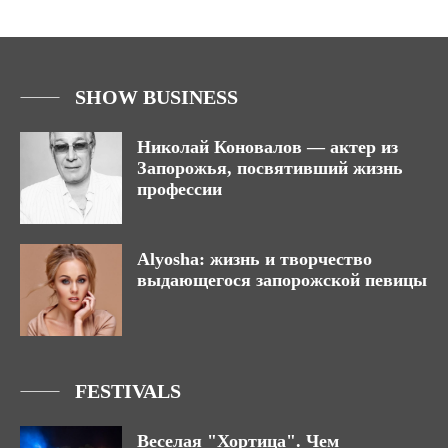
SHOW BUSINESS
Николай Коновалов — актер из
Запорожья, посвятивший жизнь
профессии
Alyosha: жизнь и творчество
выдающегося запорожской певицы
FESTIVALS
Веселая "Хортица". Чем