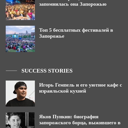
запомнилась она Запорожью
Топ 5 бесплатных фестивалей в
Запорожье
SUCCESS STORIES
Игорь Гемпель и его уютное кафе с
израильской кухней
Яков Пункин: биография
запорожского борца, выжившего в