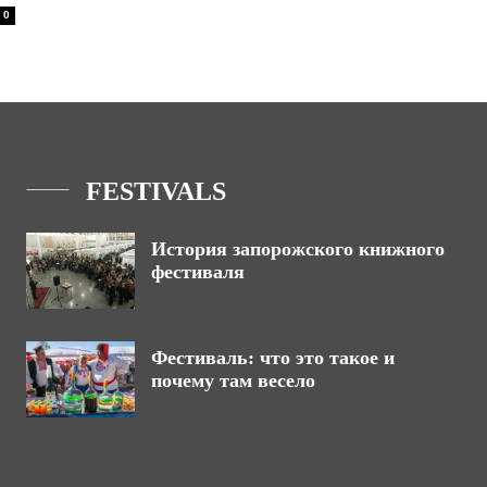
0
FESTIVALS
История запорожского книжного
фестиваля
Фестиваль: что это такое и
почему там весело