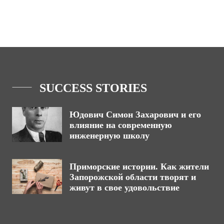
SUCCESS STORIES
Юдович Симон Захарович и его
влияние на современную
инженерную школу
Приморские истории. Как жители
Запорожской области творят и
живут в свое удовольствие