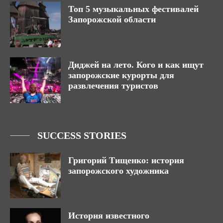
Топ 5 музыкальных фестивалей
Запорожской области
Диджей на лето. Кого и как ищут
запорожские курорты для
развлечения туристов
SUCCESS STORIES
Григорий Тищенко: история
запорожского художника
История известного