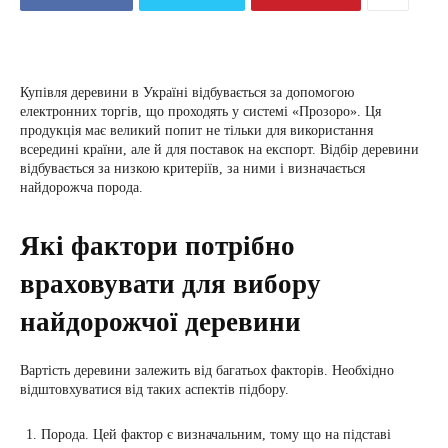
Купівля деревини в Україні відбувається за допомогою
електронних торгів, що проходять у системі «Прозоро». Ця
продукція має великий попит не тільки для використання
всередині країни, але й для поставок на експорт. Відбір деревини
відбувається за низкою критеріїв, за ними і визначається
найдорожча порода.
Які фактори потрібно
враховувати для вибору
найдорожчої деревини
Вартість деревини залежить від багатьох факторів. Необхідно
відштовхуватися від таких аспектів підбору.
Порода. Цей фактор є визначальним, тому що на підставі