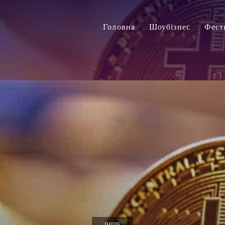
Головна
Шоубізнес
Фест