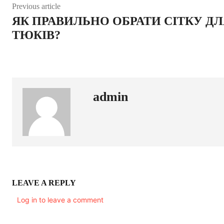
Previous article
ЯК ПРАВИЛЬНО ОБРАТИ СІТКУ ДЛ
ТЮКІВ?
admin
LEAVE A REPLY
Log in to leave a comment