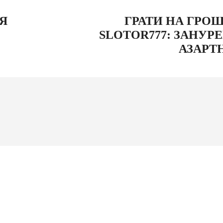
Я
ГРАТИ НА ГРОШ
SLOTOR777: ЗАНУРЕ
АЗАРТ