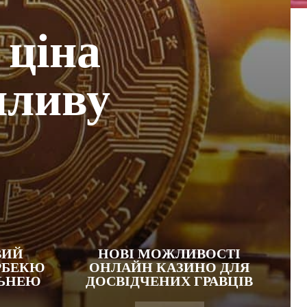
 ціна
пливу
ВИЙ
НОВІ МОЖЛИВОСТІ
РБЕКЮ
ОНЛАЙН КАЗИНО ДЛЯ
ЛЬНЕЮ
ДОСВІДЧЕНИХ ГРАВЦІВ