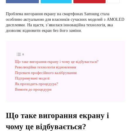
Проблема вигорання екрану на смартфонах Samsung стала
особливо актуальною для власників сучасних моделей з AMOLED
дисплеями. На щастя, з’явилася інноваційна технологія, яка
дозволяє відновити екран без його заміни.
Що таке вигорання екрану і чому це відбувається?
Революційна технологія відновлення
Переваги професійного калібрування
Підтримувані моделі
Як проходить процедура?
Вимоги до процедури
Що таке вигорання екрану і
чому це відбувається?