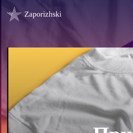
Zaporizhski