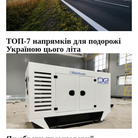
ТОП‑7 напрямків для подорожі
Україною цього літа