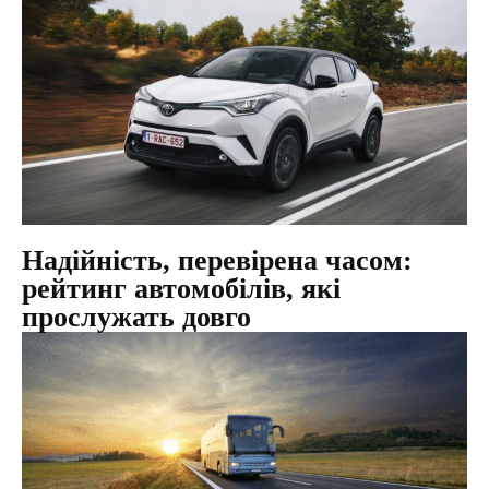
Надійність, перевірена часом:
рейтинг автомобілів, які
прослужать довго