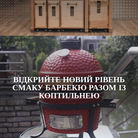
ВІДКРИЙТЕ НОВИЙ РІВЕНЬ
СМАКУ БАРБЕКЮ РАЗОМ ІЗ
КОПТИЛЬНЕЮ