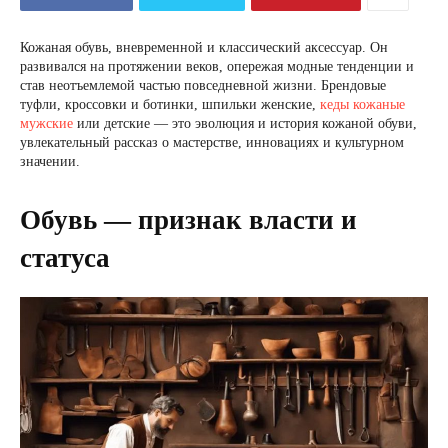
Кожаная обувь, вневременной и классический аксессуар. Он
развивался на протяжении веков, опережая модные тенденции и
став неотъемлемой частью повседневной жизни. Брендовые
туфли, кроссовки и ботинки, шпильки женские,
кеды кожаные
мужские
или детские — это эволюция и история кожаной обуви,
увлекательный рассказ о мастерстве, инновациях и культурном
значении.
Обувь — признак власти и
статуса