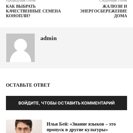
Предыдущая статья
Следующая статья
КАК ВЫБРАТЬ
ЖАЛЮЗИ И
КАЧЕСТВЕННЫЕ СЕМЕНА
ЭНЕРГОСБЕРЕЖЕНИЕ
КОНОПЛИ?
ДОМА
admin
ОСТАВЬТЕ ОТВЕТ
ВОЙДИТЕ, ЧТОБЫ ОСТАВИТЬ КОММЕНТАРИЙ
Илья Бей: «Знание языков – это
пропуск в другие культуры»