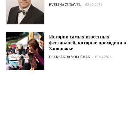
EVELINA ZURAVEL
-
02.12.2021
Истории самых известных
фестивалей, которые проходили в
Запорожье
OLEKSANDR VOLOCHAN
-
19.05.2023