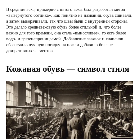
В средние века, примерно с пятого века, был разработан метод
«вывернутого ботинка». Как понятно из названия, обувь сшивали,
а затем выворачивали, так что швы были с внутренней стороны.
Это делало средневековую обувь более стильной и, что более
важно для того времени, она стала «выносливее», то есть более
водо- и грязенепроницаемой. Добавление завязок и клапанов
обеспечило лучшую посадку на ноге и добавило больше
декоративных элементов.
Кожаная обувь — символ стиля