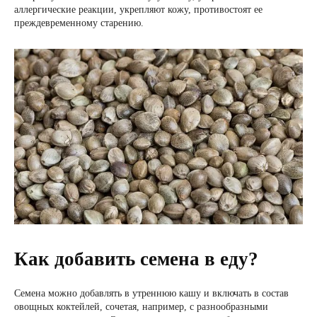
аллергические реакции, укрепляют кожу, противостоят ее
преждевременному старению.
Как добавить семена в еду?
Семена можно добавлять в утреннюю кашу и включать в состав
овощных коктейлей, сочетая, например, с разнообразными