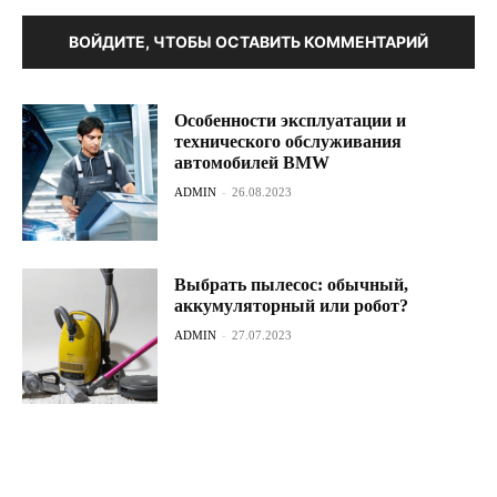
ВОЙДИТЕ, ЧТОБЫ ОСТАВИТЬ КОММЕНТАРИЙ
Особенности эксплуатации и
технического обслуживания
автомобилей BMW
ADMIN
-
26.08.2023
Выбрать пылесос: обычный,
аккумуляторный или робот?
ADMIN
-
27.07.2023