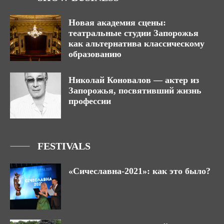
Новая академия сцены:
театральные студии Запорожья
как альтернатива классическому
образованию
Николай Коновалов — актер из
Запорожья, посвятивший жизнь
профессии
FESTIVALS
«Сичеславна-2021»: как это было?