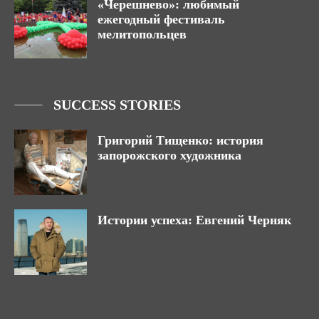
«Черешнево»: любимый
ежегодный фестиваль
мелитопольцев
SUCCESS STORIES
Григорий Тищенко: история
запорожского художника
Истории успеха: Евгений Черняк