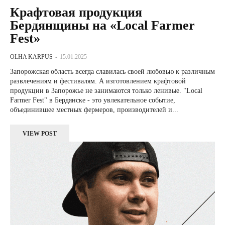
Крафтовая продукция
Бердянщины на «Local Farmer
Fest»
OLHA KARPUS
-
15.01.2025
Запорожская область всегда славилась своей любовью к различным
развлечениям и фестивалям. А изготовлением крафтовой
продукции в Запорожье не занимаются только ленивые. "Local
Farmer Fest" в Бердянске - это увлекательное событие,
объединившее местных фермеров, производителей и...
VIEW POST