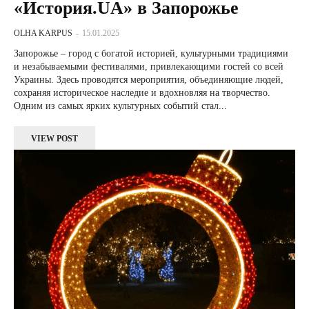
«История.UA» в Запорожье
OLHA KARPUS
-
15.01.2025
Запорожье – город с богатой историей, культурными традициями
и незабываемыми фестивалями, привлекающими гостей со всей
Украины. Здесь проводятся мероприятия, объединяющие людей,
сохраняя историческое наследие и вдохновляя на творчество.
Одним из самых ярких культурных событий стал...
VIEW POST