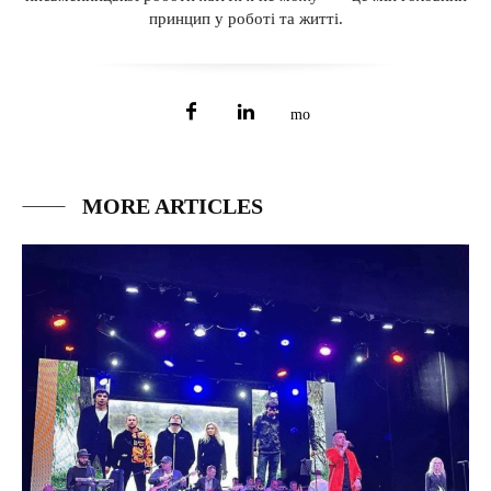
принцип у роботі та житті.
MORE ARTICLES