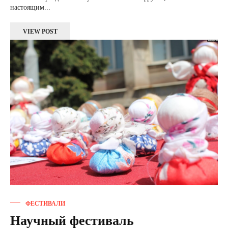
настоящим...
VIEW POST
ФЕСТИВАЛИ
Научный фестиваль