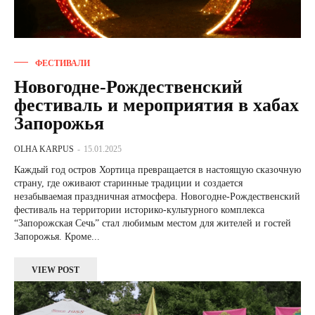
ФЕСТИВАЛИ
Новогодне-Рождественский
фестиваль и мероприятия в хабах
Запорожья
OLHA KARPUS
-
15.01.2025
Каждый год остров Хортица превращается в настоящую сказочную
страну, где оживают старинные традиции и создается
незабываемая праздничная атмосфера. Новогодне-Рождественский
фестиваль на территории историко-культурного комплекса
“Запорожская Сечь” стал любимым местом для жителей и гостей
Запорожья. Кроме...
VIEW POST