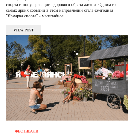
спорта и популяризации здорового образа жизни. Одним из
самых ярких событий в этом направлении стала ежегодная
"Ярмарка спорта" - масштабное...
VIEW POST
ФЕСТИВАЛИ