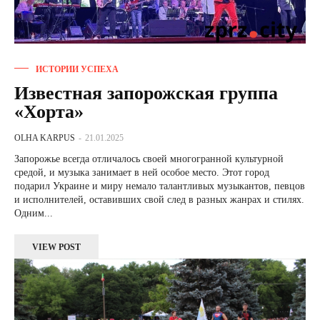
ИСТОРИИ УСПЕХА
Известная запорожская группа
«Хорта»
OLHA KARPUS
-
21.01.2025
Запорожье всегда отличалось своей многогранной культурной
средой, и музыка занимает в ней особое место. Этот город
подарил Украине и миру немало талантливых музыкантов, певцов
и исполнителей, оставивших свой след в разных жанрах и стилях.
Одним...
VIEW POST