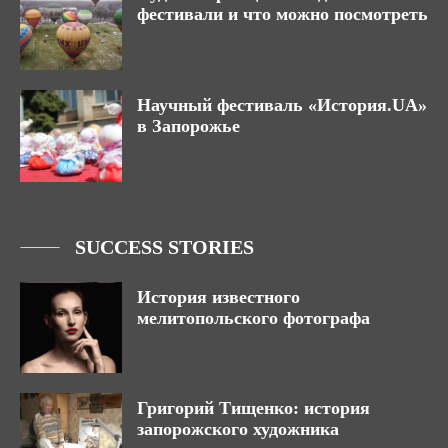
фестивали и что можно посмотреть
Научный фестиваль «История.UA»
в Запорожье
SUCCESS STORIES
История известного
мелитопольского фотографа
Григорий Тищенко: история
запорожского художника