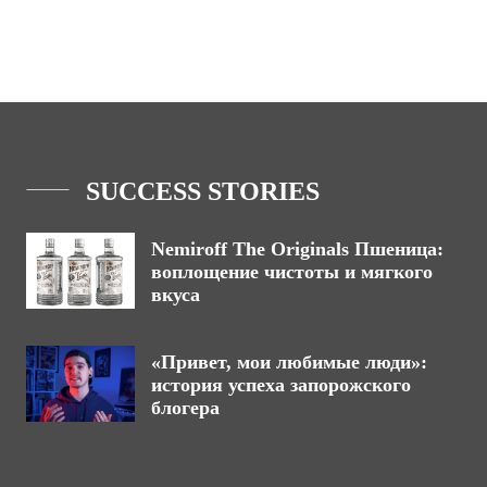
SUCCESS STORIES
Nemiroff The Originals Пшеница:
воплощение чистоты и мягкого
вкуса
«Привет, мои любимые люди»:
история успеха запорожского
блогера