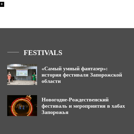
0
FESTIVALS
«Самый умный фантазер»:
история фестиваля Запорожской
области
Новогодне-Рождественский
фестиваль и мероприятия в хабах
Запорожья