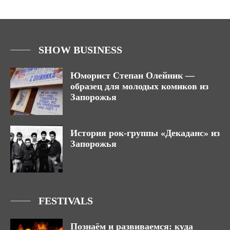
SHOW BUSINESS
Юморист Степан Олейник —
образец для молодых комиков из
Запорожья
История рок-группы «Декаданс» из
Запорожья
FESTIVALS
Познаём и развиваемся: куда