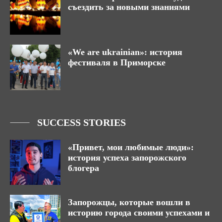
съездить за новыми знаниями
«We are ukrainian»: история
фестиваля в Приморске
SUCCESS STORIES
«Привет, мои любимые люди»:
история успеха запорожского
блогера
Запорожцы, которые вошли в
историю города своими успехами и