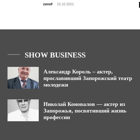
zeroif
-
15.10.2022
SHOW BUSINESS
Александр Король – актер,
прославивший Запорожский театр
молодежи
Николай Коновалов — актер из
Запорожья, посвятивший жизнь
профессии