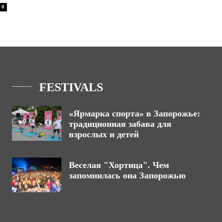
0
FESTIVALS
«Ярмарка спорта» в Запорожье:
традиционная забава для
взрослых и детей
Веселая "Хортица". Чем
запомнилась она Запорожью