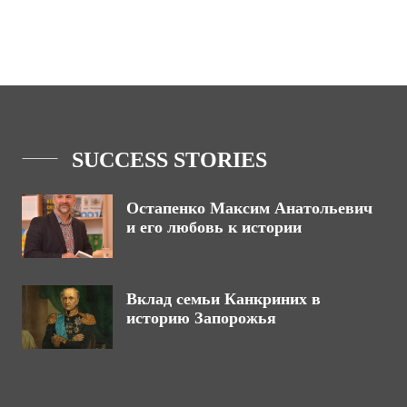
SUCCESS STORIES
Остапенко Максим Анатольевич
и его любовь к истории
Вклад семьи Канкриних в
историю Запорожья