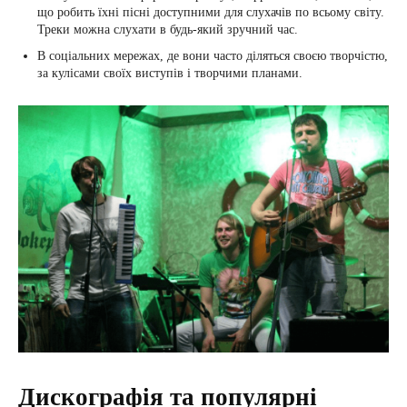
що робить їхні пісні доступними для слухачів по всьому світу.
Треки можна слухати в будь-який зручний час.
В соціальних мережах, де вони часто діляться своєю творчістю,
за кулісами своїх виступів і творчими планами.
Дискографія та популярні