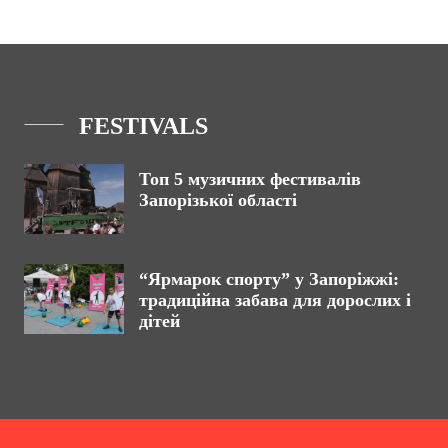
FESTIVALS
Топ 5 музичних фестивалів
Запорізької області
“Ярмарок спорту” у Запоріжжі:
традиційна забава для дорослих і
дітей