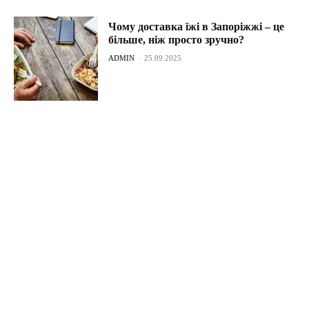
Чому доставка їжі в Запоріжжі – це
більше, ніж просто зручно?
ADMIN
-
25.09.2025