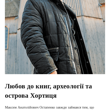
Любов до книг, археології та
острова Хортиця
Максим Анатолійович Остапенко завжди займався тим, що