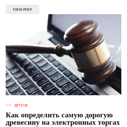
VIEW POST
ДРУГОЕ
Как определить самую дорогую
древесину на электронных торгах