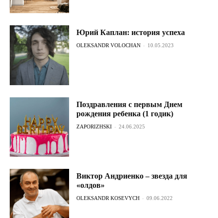
Юрий Каплан: история успеха
OLEKSANDR VOLOCHAN
-
10.05.2023
Поздравления с первым Днем
рождения ребенка (1 годик)
ZAPORIZHSKI
-
24.06.2025
Виктор Андриенко – звезда для
«олдов»
OLEKSANDR KOSEVYCH
-
09.06.2022