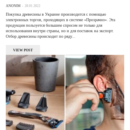
ANONIM
-
28.01.2022
Покупка древесины в Украине производится с помощью
электронных торгов, проходящих в системе «Прозрачно». Эта
продукция пользуется большим спросом не только для
использования внутри страны, но и для поставок на экспорт.
Отбор древесины происходит по ряду...
VIEW POST