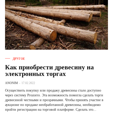
ДРУГОЕ
Как приобрести древесину на
электронных торгах
ANONIM
-
17.02.2022
Осуществить покупку или продажу древесины стало доступно
через систему Prozorro. Эта возможность помогла сделать торги
древесиной честными и прозрачными. Чтобы принять участие в
аукционе по продаже необработанной древесины, необходимо
пройти регистрацию на торговой платформе. Сделать это...