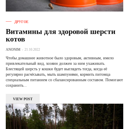
ДРУГОЕ
Витамины для здоровой шерсти
котов
ANONIM
-
21.10.2022
Чтобы домашнее животное было здоровым, активным, имело
привлекательный вид, хозяин должен за ним ухаживать.
Блестящей шерсть у кошки будет выглядеть тогда, когда её
регулярно расчёсывать, мыть шампунями, кормить питомца
специальным питанием со сбалансированным составом. Помогают
сохранить...
VIEW POST