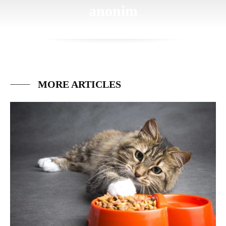
anonim
MORE ARTICLES