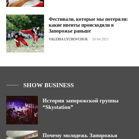
Фестивали, которые мы потеряли:
какие ивенты происходили в
Запорожье раньше
VALERIA LYCHOVCHUK
-
26.04.2021
SHOW BUSINESS
История запорожской группы
“Skystation”
Почему молодежь Запорожья