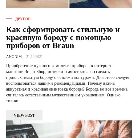
ДРУГОЕ
Как сформировать стильную и
красивую бороду с помощью
приборов от Braun
ANONIM
-
21.10.2021
Приобретение нужного комплекта приборов в интернет-
магазине Braun-Shop, позволит самостоятельно сделать
привлекательную бороду с четкими контурами. Для этого следует
воспользоваться нашими рекомендациями. Почему важна
аккуратная и красивая окантовка бороды? Борода во все времена
считалась естественным мужественным украшением. Однако
только...
VIEW POST