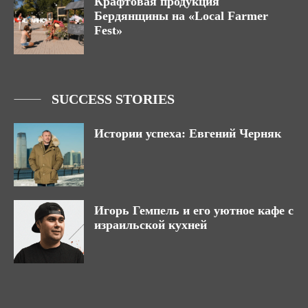
Крафтовая продукция
Бердянщины на «Local Farmer
Fest»
SUCCESS STORIES
Истории успеха: Евгений Черняк
Игорь Гемпель и его уютное кафе с
израильской кухней