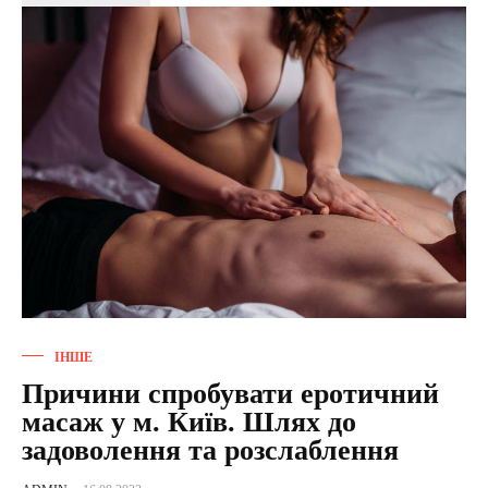
ІНШЕ
Причини спробувати еротичний
масаж у м. Київ. Шлях до
задоволення та розслаблення