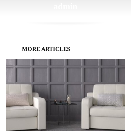
admin
MORE ARTICLES