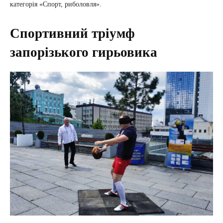
категорія «Спорт, риболовля».
Спортивний тріумф
запорізького гирьовика