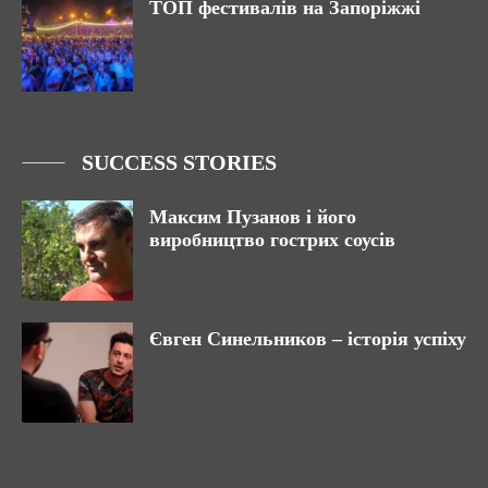
ТОП фестивалів на Запоріжжі
SUCCESS STORIES
Максим Пузанов і його
виробництво гострих соусів
Євген Синельников – історія успіху