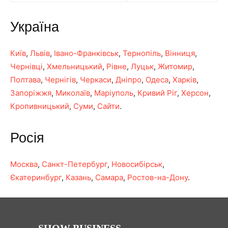
Україна
Київ
,
Львів
,
Івано-Франківськ
,
Тернопіль
,
Вінниця
,
Чернівці
,
Хмельницький
,
Рівне
,
Луцьк
,
Житомир
,
Полтава
,
Чернігів
,
Черкаси
,
Дніпро
,
Одеса
,
Харків
,
Запоріжжя
,
Миколаїв
,
Маріуполь
,
Кривий Ріг
,
Херсон
,
Кропивницький
,
Суми
,
Сайти
.
Росія
Москва
,
Санкт-Петербург
,
Новосибірськ
,
Єкатеринбург
,
Казань
,
Самара
,
Ростов-на-Дону
.