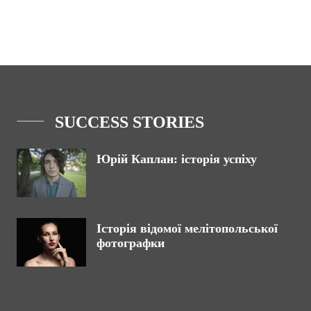
SUCCESS STORIES
Юрій Каплан: історія успіху
Історія відомої мелітопольської
фотографки