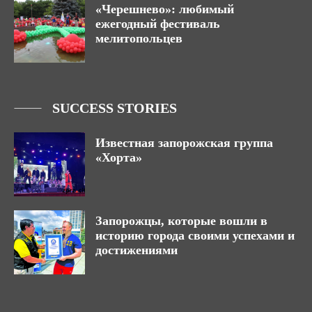
«Черешнево»: любимый
ежегодный фестиваль
мелитопольцев
SUCCESS STORIES
Известная запорожская группа
«Хорта»
Запорожцы, которые вошли в
историю города своими успехами и
достижениями