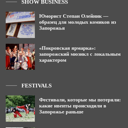
SHOW BUSINESS
Юморист Степан Олейник —
образец для молодых комиков из
Запорожья
«Покровская ярмарка»:
запорожский мюзикл с локальным
характером
FESTIVALS
Фестивали, которые мы потеряли:
какие ивенты происходили в
Запорожье раньше