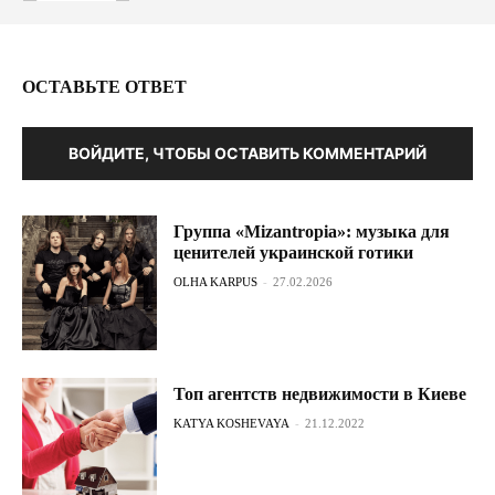
ОСТАВЬТЕ ОТВЕТ
ВОЙДИТЕ, ЧТОБЫ ОСТАВИТЬ КОММЕНТАРИЙ
Группа «Mizantropia»: музыка для
ценителей украинской готики
OLHA KARPUS
-
27.02.2026
Топ агентств недвижимости в Киеве
KATYA KOSHEVAYA
-
21.12.2022