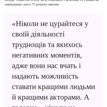
святкуванні свого 75-річного ювілею.
«Ніколи не цурайтеся у
своїй діяльності
труднощів та якихось
негативних моментів,
адже вони нас вчать і
надають можливість
ставати кращими людьми
й кращими акторами. А