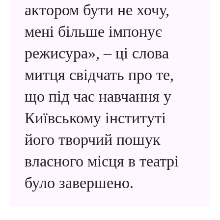
актором бути не хочу,
мені більше імпонує
режисура», – ці слова
митця свідчать про те,
що під час навчання у
Київському інституті
його творчий пошук
власного місця в театрі
було завершено.