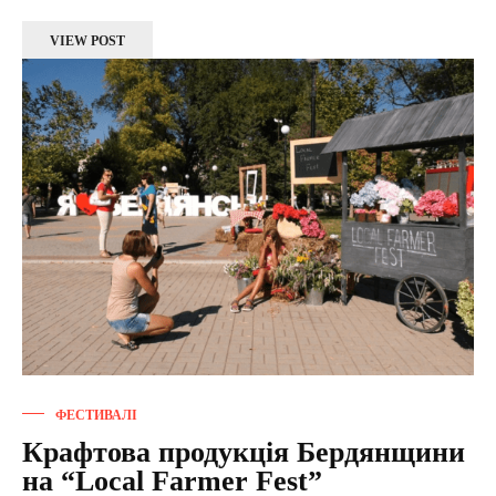
VIEW POST
ФЕСТИВАЛІ
Крафтова продукція Бердянщини
на “Local Farmer Fest”