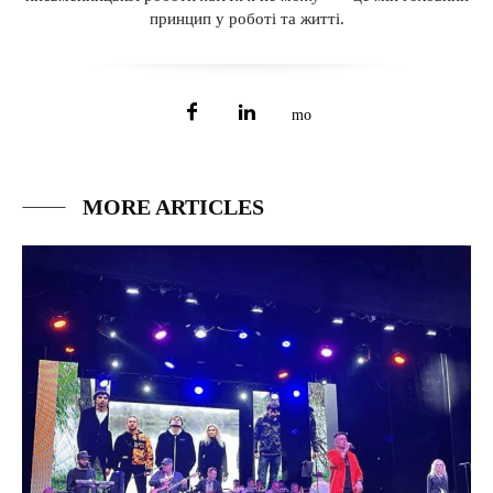
принцип у роботі та житті.
MORE ARTICLES