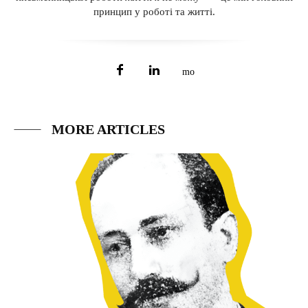
принцип у роботі та житті.
MORE ARTICLES