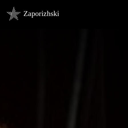
Zaporizhski